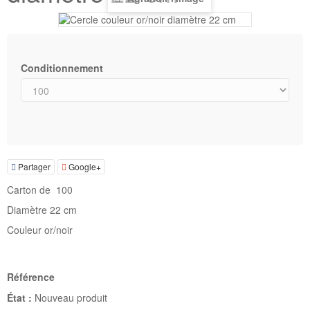
Conditionnement
Partager
Google+
Carton de 100
Diamètre 22 cm
Couleur or/noir
Référence
État :
Nouveau produit