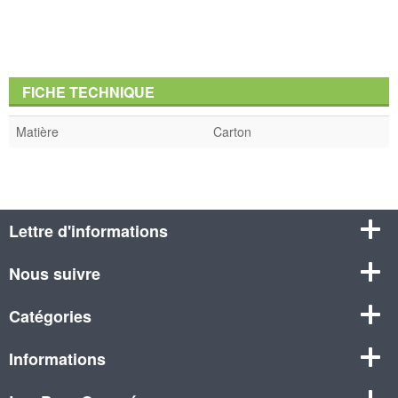
FICHE TECHNIQUE
Matière
Carton
Lettre d'informations
Nous suivre
Catégories
Informations