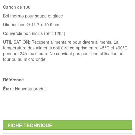
Carton de 100
Bol thermo pour soupe et glace
Dimensions Ø 11.7 x 10.9 cm
Couvercle non inclus (ref : 1204)
UTILISATION: Récipient alimentaire pour divers aliments. La
température des aliments doit être comprise entre +5°C et +90°C
pendant 24h maximum. Ne convient pas pour une utilisation au
four ou au micro-onde.
Référence
État :
Nouveau produit
FICHE TECHNIQUE