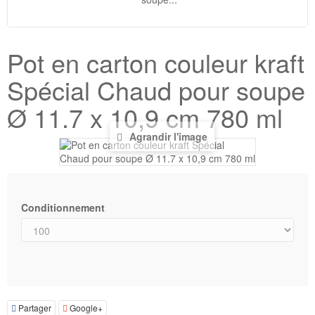
Pot en carton couleur kraft
Spécial Chaud pour soupe
Ø 11.7 x 10,9 cm 780 ml
Agrandir l'image
Conditionnement
Partager
Google+