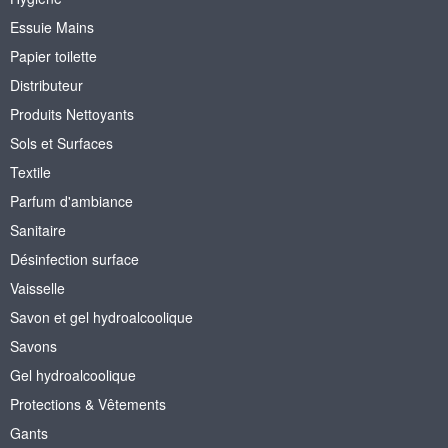
Essuie Mains
Papier toilette
Distributeur
Produits Nettoyants
Sols et Surfaces
Textile
Parfum d'ambiance
Sanitaire
Désinfection surface
Vaisselle
Savon et gel hydroalcoolique
Savons
Gel hydroalcoolique
Protections & Vêtements
Gants