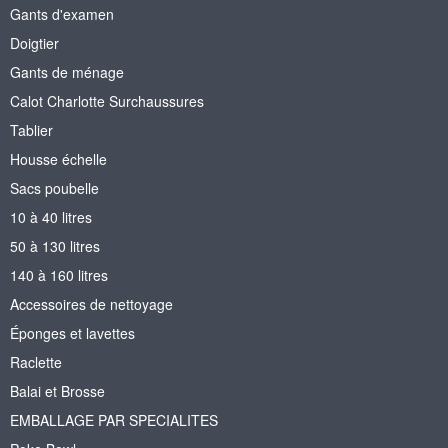
Gants d'examen
Doigtier
Gants de ménage
Calot Charlotte Surchaussures
Tablier
Housse échelle
Sacs poubelle
10 à 40 litres
50 à 130 litres
140 à 160 litres
Accessoires de nettoyage
Éponges et lavettes
Raclette
Balai et Brosse
EMBALLAGE PAR SPECIALITES