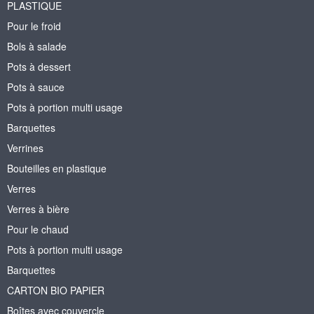
PLASTIQUE
Pour le froid
Bols à salade
Pots à dessert
Pots à sauce
Pots à portion multi usage
Barquettes
Verrines
Bouteilles en plastique
Verres
Verres à bière
Pour le chaud
Pots à portion multi usage
Barquettes
CARTON BIO PAPIER
Boîtes avec couvercle