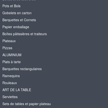
Pots et Bols
Gobelets en carton
Barquettes et Cornets
Papier emballage
Boîtes pâtissières et traiteurs
Plateaux
Pizzas
ALUMINIUM
Plats à tarte
Barquettes rectangulaires
Ramequins
Rouleaux
ART DE LA TABLE
Serviettes
Sets de tables et papier plateau