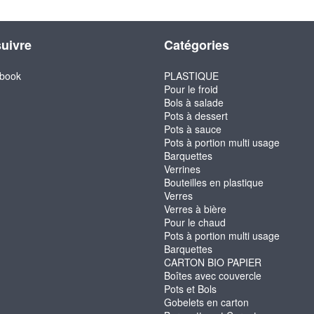
uivre
Catégories
book
PLASTIQUE
Pour le froid
Bols à salade
Pots à dessert
Pots à sauce
Pots à portion multi usage
Barquettes
Verrines
Bouteilles en plastique
Verres
Verres à bière
Pour le chaud
Pots à portion multi usage
Barquettes
CARTON BIO PAPIER
Boîtes avec couvercle
Pots et Bols
Gobelets en carton