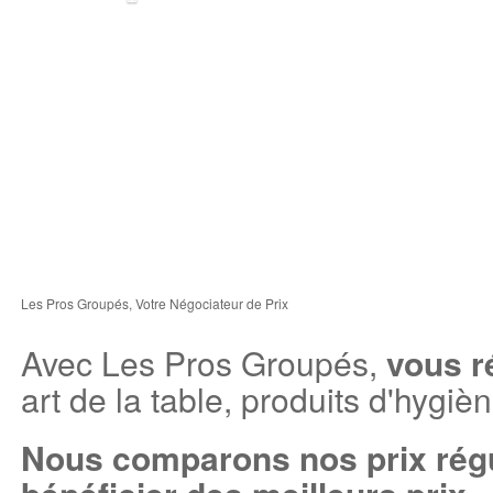
Les Pros Groupés, Votre Négociateur de Prix
Avec Les Pros Groupés,
vous r
art de la table, produits d'hygiè
Nous comparons nos prix régu