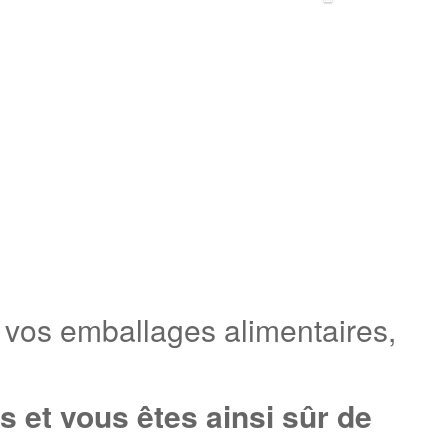
 vos emballages alimentaires,
 et vous êtes ainsi sûr de