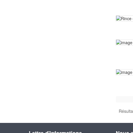
Résulta