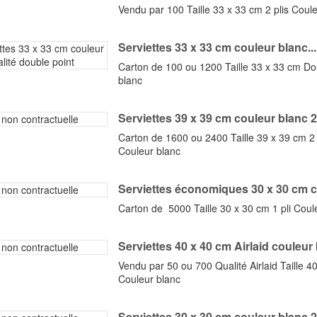
Vendu par 100 Taille 33 x 33 cm 2 plis Coule
Serviettes 33 x 33 cm couleur blanc...
Carton de 100 ou 1200 Taille 33 x 33 cm Do
blanc
Serviettes 39 x 39 cm couleur blanc 2
Carton de 1600 ou 2400 Taille 39 x 39 cm 2 
Couleur blanc
Serviettes économiques 30 x 30 cm co
Carton de 5000 Taille 30 x 30 cm 1 pli Coul
Serviettes 40 x 40 cm Airlaid couleur
Vendu par 50 ou 700 Qualité Airlaid Taille 40
Couleur blanc
Serviettes 30 x 30 cm couleur blanc 2