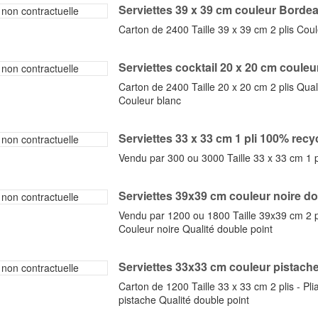
Serviettes 39 x 39 cm couleur Bordea
Carton de 2400 Taille 39 x 39 cm 2 plis Cou
Serviettes cocktail 20 x 20 cm couleur
Carton de 2400 Taille 20 x 20 cm 2 plis Qual
Couleur blanc
Serviettes 33 x 33 cm 1 pli 100% recy
Vendu par 300 ou 3000 Taille 33 x 33 cm 1 p
Serviettes 39x39 cm couleur noire dou
Vendu par 1200 ou 1800 Taille 39x39 cm 2 pl
Couleur noire Qualité double point
Serviettes 33x33 cm couleur pistache.
Carton de 1200 Taille 33 x 33 cm 2 plis - Pl
pistache Qualité double point