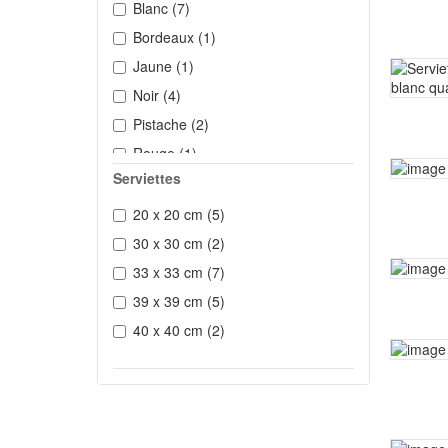
Blanc
(7)
Bordeaux
(1)
Jaune
(1)
Noir
(4)
Pistache
(2)
Rouge
(1)
Serviettes
20 x 20 cm
(5)
30 x 30 cm
(2)
33 x 33 cm
(7)
39 x 39 cm
(5)
40 x 40 cm
(2)