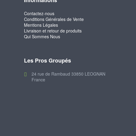
Informations
Contactez-nous
Conditions Générales de Vente
Mentions Légales
Livraison et retour de produits
Qui Sommes Nous
Les Pros Groupés
24 rue de Rambaud 33850 LEOGNAN
France