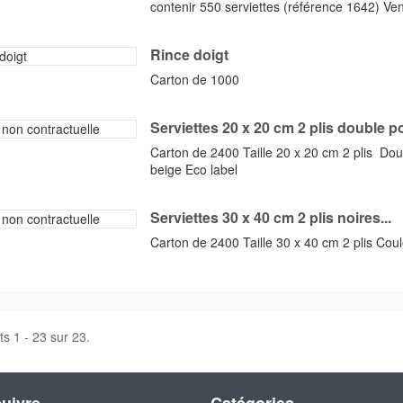
contenir 550 serviettes (référence 1642) Ve
Rince doigt
Carton de 1000
Serviettes 20 x 20 cm 2 plis double poi
Carton de 2400 Taille 20 x 20 cm 2 plis Dou
beige Eco label
Serviettes 30 x 40 cm 2 plis noires...
Carton de 2400 Taille 30 x 40 cm 2 plis Coul
ts 1 - 23 sur 23.