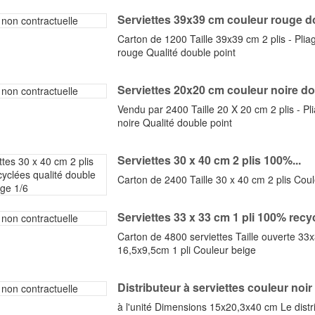
Serviettes 39x39 cm couleur rouge do
Carton de 1200 Taille 39x39 cm 2 plis - Plia
rouge Qualité double point
Serviettes 20x20 cm couleur noire dou
Vendu par 2400 Taille 20 X 20 cm 2 plis - Pl
noire Qualité double point
Serviettes 30 x 40 cm 2 plis 100%...
Carton de 2400 Taille 30 x 40 cm 2 plis Cou
Serviettes 33 x 33 cm 1 pli 100% recyc
Carton de 4800 serviettes Taille ouverte 33
16,5x9,5cm 1 pli Couleur beige
Distributeur à serviettes couleur noir
à l'unité Dimensions 15x20,3x40 cm Le distr