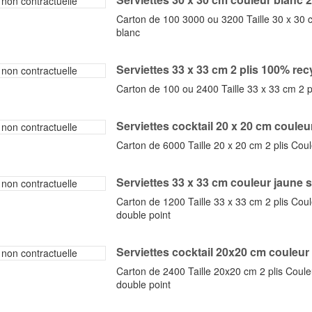
Carton de 100 3000 ou 3200 Taille 30 x 30 c
blanc
Serviettes 33 x 33 cm 2 plis 100% rec
Carton de 100 ou 2400 Taille 33 x 33 cm 2 p
Serviettes cocktail 20 x 20 cm couleur
Carton de 6000 Taille 20 x 20 cm 2 plis Cou
Serviettes 33 x 33 cm couleur jaune sol
Carton de 1200 Taille 33 x 33 cm 2 plis Coul
double point
Serviettes cocktail 20x20 cm couleur a
Carton de 2400 Taille 20x20 cm 2 plis Coule
double point