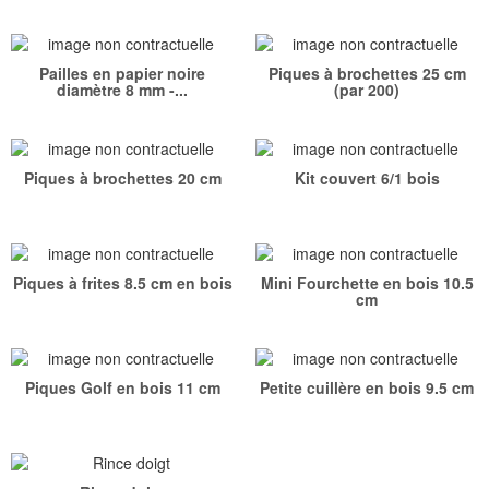
Pailles en papier noire
Piques à brochettes 25 cm
diamètre 8 mm -...
(par 200)
Piques à brochettes 20 cm
Kit couvert 6/1 bois
Piques à frites 8.5 cm en bois
Mini Fourchette en bois 10.5
cm
Piques Golf en bois 11 cm
Petite cuillère en bois 9.5 cm