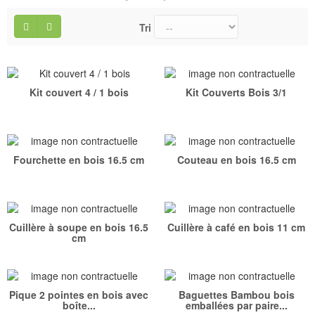
Tri
Kit couvert 4 / 1 bois
Kit Couverts Bois 3/1
Fourchette en bois 16.5 cm
Couteau en bois 16.5 cm
Cuillère à soupe en bois 16.5
Cuillère à café en bois 11 cm
cm
Pique 2 pointes en bois avec
Baguettes Bambou bois
boîte...
emballées par paire...