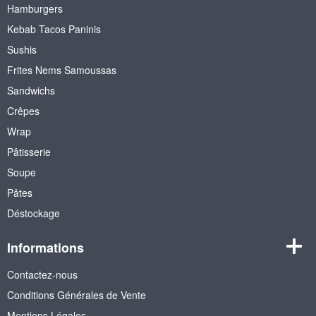
Hamburgers
Kebab Tacos Paninis
Sushis
Frites Nems Samoussas
Sandwichs
Crêpes
Wrap
Pâtisserie
Soupe
Pâtes
Déstockage
Informations
Contactez-nous
Conditions Générales de Vente
Mentions Légales