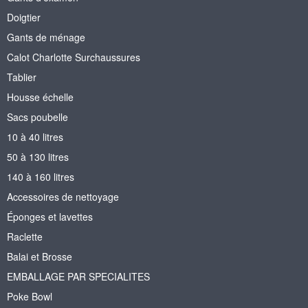
Doigtier
Gants de ménage
Calot Charlotte Surchaussures
Tablier
Housse échelle
Sacs poubelle
10 à 40 litres
50 à 130 litres
140 à 160 litres
Accessoires de nettoyage
Éponges et lavettes
Raclette
Balai et Brosse
EMBALLAGE PAR SPECIALITES
Poke Bowl