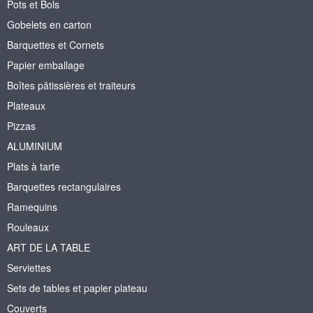
Pots et Bols
Gobelets en carton
Barquettes et Cornets
Papier emballage
Boîtes pâtissières et traiteurs
Plateaux
Pizzas
ALUMINIUM
Plats à tarte
Barquettes rectangulaires
Ramequins
Rouleaux
ART DE LA TABLE
Serviettes
Sets de tables et papier plateau
Couverts