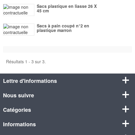
Sacs plastique en liasse 26 X
45 cm
Sacs à pain coupé n°2 en
plastique marron
Résultats 1 - 3 sur 3.
Lettre d'informations
Nous suivre
Catégories
Informations