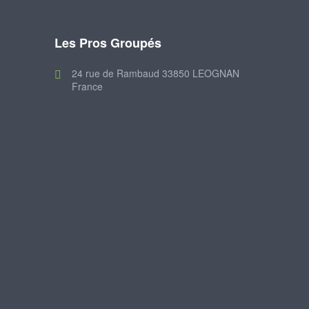
Les Pros Groupés
24 rue de Rambaud 33850 LEOGNAN
France