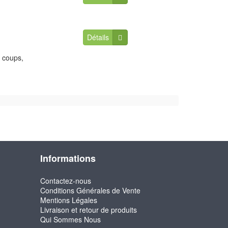
Détails
 coups,
Informations
Contactez-nous
Conditions Générales de Vente
Mentions Légales
Livraison et retour de produits
Qui Sommes Nous