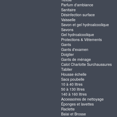
Parfum d'ambiance
Sanitaire
Désinfection surface
Vaisselle
Savon et gel hydroalcoolique
Savons
Gel hydroalcoolique
Protections & Vêtements
Gants
Gants d'examen
Doigtier
Gants de ménage
Calot Charlotte Surchaussures
Tablier
Housse échelle
Sacs poubelle
10 à 40 litres
50 à 130 litres
140 à 160 litres
Accessoires de nettoyage
Éponges et lavettes
Raclette
Balai et Brosse