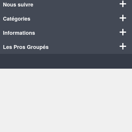
Nous suivre
Catégories
Informations
Les Pros Groupés