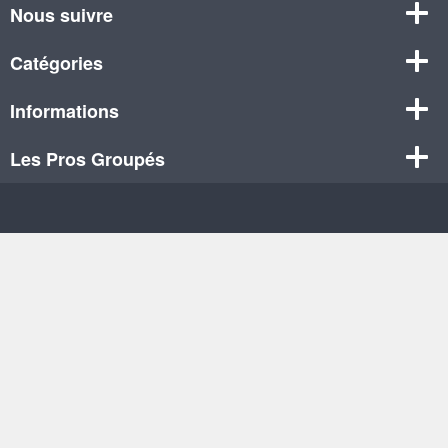
Nous suivre
Catégories
Informations
Les Pros Groupés