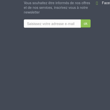
Vous souhaitez être informés de nos offres
Face
et de nos services, inscrivez vous à notre
newsletter
ok