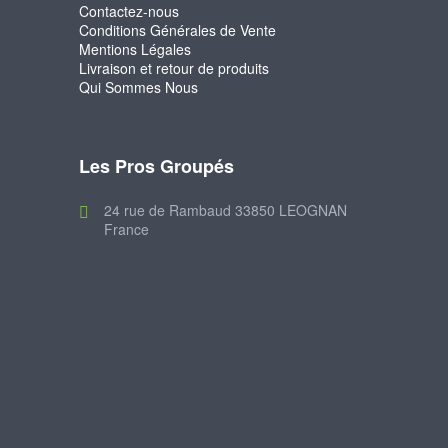
Contactez-nous
Conditions Générales de Vente
Mentions Légales
Livraison et retour de produits
Qui Sommes Nous
Les Pros Groupés
24 rue de Rambaud 33850 LEOGNAN
France