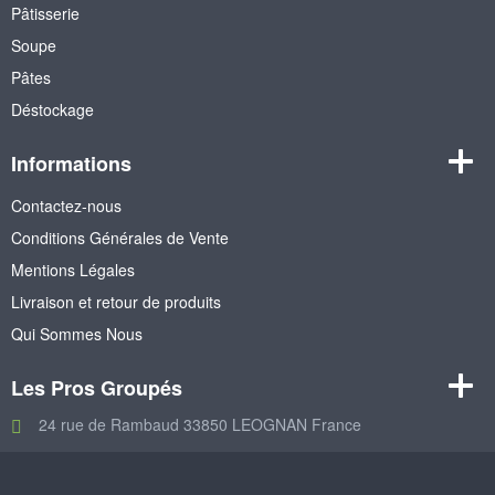
Pâtisserie
Soupe
Pâtes
Déstockage
Informations
Contactez-nous
Conditions Générales de Vente
Mentions Légales
Livraison et retour de produits
Qui Sommes Nous
Les Pros Groupés
24 rue de Rambaud 33850 LEOGNAN France