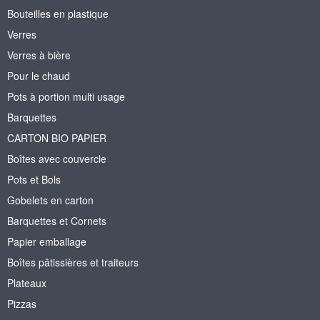
Bouteilles en plastique
Verres
Verres à bière
Pour le chaud
Pots à portion multi usage
Barquettes
CARTON BIO PAPIER
Boîtes avec couvercle
Pots et Bols
Gobelets en carton
Barquettes et Cornets
Papier emballage
Boîtes pâtissières et traiteurs
Plateaux
Pizzas