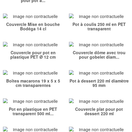
pour pot à...
Couvercle Mise en bouche
Pot à coulis 250 ml en PET
Bodéga 14 cl
transparent
Couvercle pour pot en
Couvercle dôme avec trou
plastique PET Ø 12 cm
pour gobelet diam...
Boîtes macarons 19 x 5 x 5
Pot à dessert 220 ml diamètre
cm transparentes
95 mm
Pot en plastique en PET
Couvercle plat pour pot
transparent 500 ml...
dessert 220 ml