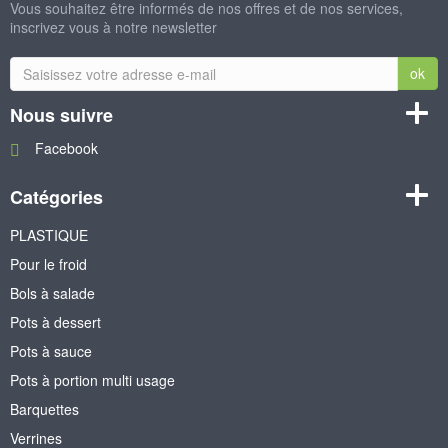
Vous souhaitez être informés de nos offres et de nos services,
inscrivez vous à notre newsletter
ok
Nous suivre
Facebook
Catégories
PLASTIQUE
Pour le froid
Bols à salade
Pots à dessert
Pots à sauce
Pots à portion multi usage
Barquettes
Verrines