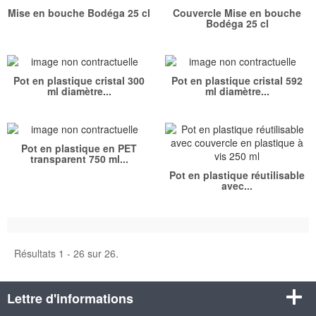
Mise en bouche Bodéga 25 cl
Couvercle Mise en bouche
Bodéga 25 cl
Pot en plastique cristal 300
Pot en plastique cristal 592
ml diamètre...
ml diamètre...
Pot en plastique en PET
transparent 750 ml...
Pot en plastique réutilisable
avec...
Résultats 1 - 26 sur 26.
Lettre d'informations