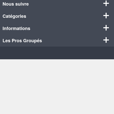
Nous suivre
Catégories
Informations
Les Pros Groupés