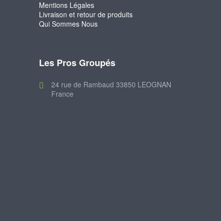
Mentions Légales
Livraison et retour de produits
Qui Sommes Nous
Les Pros Groupés
24 rue de Rambaud 33850 LEOGNAN
France