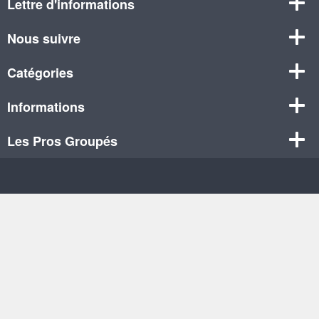
Lettre d'informations
Nous suivre
Catégories
Informations
Les Pros Groupés