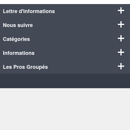
Lettre d'informations
Nous suivre
Catégories
Informations
Les Pros Groupés