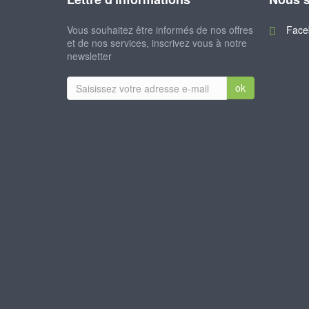
Vous souhaitez être informés de nos offres
Face
et de nos services, inscrivez vous à notre
newsletter
ok