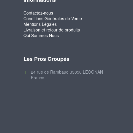
Contactez-nous
Conditions Générales de Vente
Mentions Légales
Livraison et retour de produits
Qui Sommes Nous
Les Pros Groupés
24 rue de Rambaud 33850 LEOGNAN
France