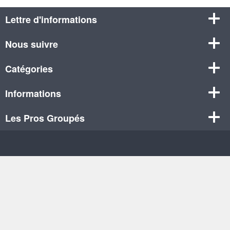
Lettre d'informations
Nous suivre
Catégories
Informations
Les Pros Groupés