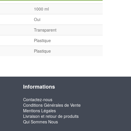
1000 ml
Oui
Transparent
Plastique
Plastique
Informations
Contactez-nous
Conditions Générales de Vente
Mentions Légales
Livraison et retour de produits
Qui Sommes Nous