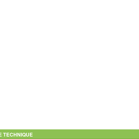
E TECHNIQUE