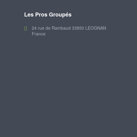
Les Pros Groupés
24 rue de Rambaud 33850 LEOGNAN
France