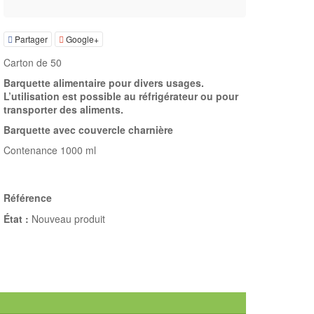
Partager
Google+
Carton de 50
Barquette alimentaire pour divers usages.
L’utilisation est possible au réfrigérateur ou pour
transporter des aliments.
Barquette avec couvercle charnière
Contenance 1000 ml
Référence
État :
Nouveau produit