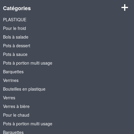
Catégories
PLASTIQUE
Pour le froid
Bols à salade
Pots à dessert
Pots à sauce
Pots à portion multi usage
Barquettes
Verrines
Bouteilles en plastique
Verres
Verres à bière
Pour le chaud
Pots à portion multi usage
Barquettes