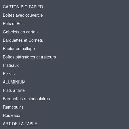
CARTON BIO PAPIER
Boîtes avec couvercle
Pots et Bols
Gobelets en carton
Barquettes et Cornets
Papier emballage
Boîtes pâtissières et traiteurs
Plateaux
Pizzas
ALUMINIUM
Plats à tarte
Barquettes rectangulaires
Ramequins
Rouleaux
ART DE LA TABLE