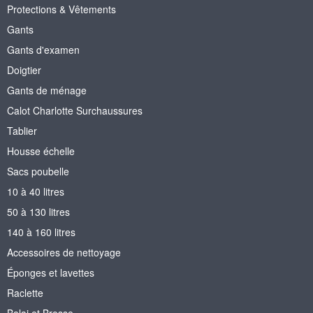
Protections & Vêtements
Gants
Gants d'examen
Doigtier
Gants de ménage
Calot Charlotte Surchaussures
Tablier
Housse échelle
Sacs poubelle
10 à 40 litres
50 à 130 litres
140 à 160 litres
Accessoires de nettoyage
Éponges et lavettes
Raclette
Balai et Brosse