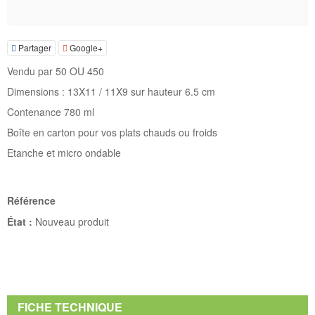
Partager
Google+
Vendu par 50 OU 450
Dimensions : 13X11 / 11X9 sur hauteur 6.5 cm
Contenance 780 ml
Boîte en carton pour vos plats chauds ou froids
Etanche et micro ondable
Référence
État :
Nouveau produit
FICHE TECHNIQUE