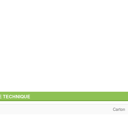
E TECHNIQUE
Carton