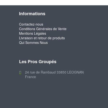
Informations
Contactez-nous
Conditions Générales de Vente
Mentions Légales
Livraison et retour de produits
Qui Sommes Nous
Les Pros Groupés
24 rue de Rambaud 33850 LEOGNAN
France