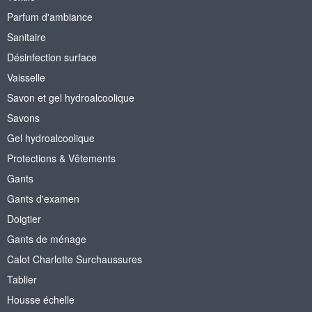
Parfum d'ambiance
Sanitaire
Désinfection surface
Vaisselle
Savon et gel hydroalcoolique
Savons
Gel hydroalcoolique
Protections & Vêtements
Gants
Gants d'examen
Doigtier
Gants de ménage
Calot Charlotte Surchaussures
Tablier
Housse échelle