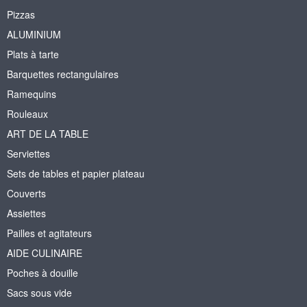
Pizzas
ALUMINIUM
Plats à tarte
Barquettes rectangulaires
Ramequins
Rouleaux
ART DE LA TABLE
Serviettes
Sets de tables et papier plateau
Couverts
Assiettes
Pailles et agitateurs
AIDE CULINAIRE
Poches à douille
Sacs sous vide