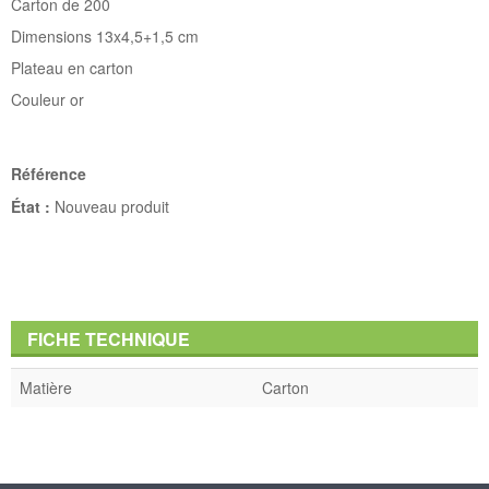
Carton de 200
Dimensions 13x4,5+1,5 cm
Plateau en carton
Couleur or
Référence
État :
Nouveau produit
FICHE TECHNIQUE
Matière
Carton