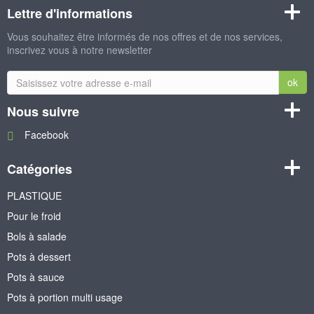
Lettre d'informations
Vous souhaitez être informés de nos offres et de nos services,
inscrivez vous à notre newsletter
ok
Nous suivre
Facebook
Catégories
PLASTIQUE
Pour le froid
Bols à salade
Pots à dessert
Pots à sauce
Pots à portion multi usage