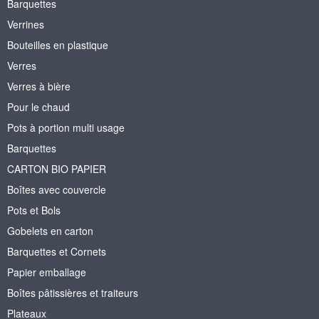
Barquettes
Verrines
Bouteilles en plastique
Verres
Verres à bière
Pour le chaud
Pots à portion multi usage
Barquettes
CARTON BIO PAPIER
Boîtes avec couvercle
Pots et Bols
Gobelets en carton
Barquettes et Cornets
Papier emballage
Boîtes pâtissières et traiteurs
Plateaux