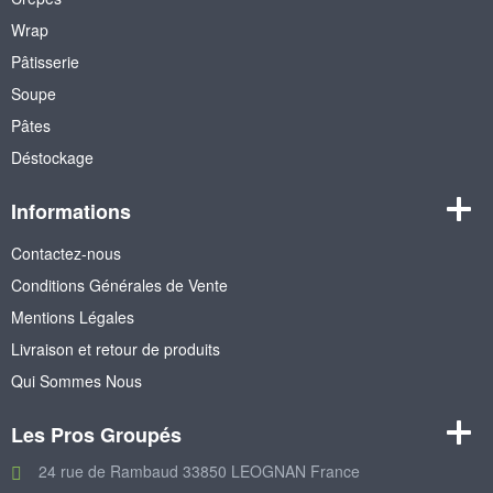
Wrap
Pâtisserie
Soupe
Pâtes
Déstockage
Informations
Contactez-nous
Conditions Générales de Vente
Mentions Légales
Livraison et retour de produits
Qui Sommes Nous
Les Pros Groupés
24 rue de Rambaud 33850 LEOGNAN France