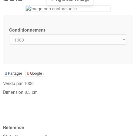
Conditionnement
Partager
Google+
Vendu par 1000
Dimension 8.5 cm
Référence