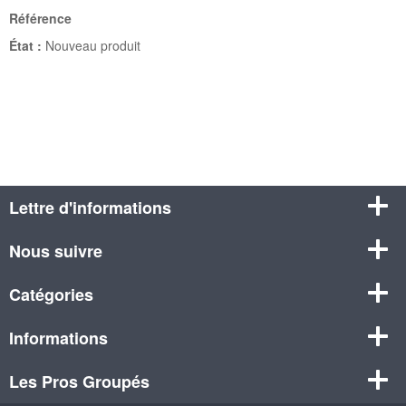
Référence
État :
Nouveau produit
Lettre d'informations
Nous suivre
Catégories
Informations
Les Pros Groupés