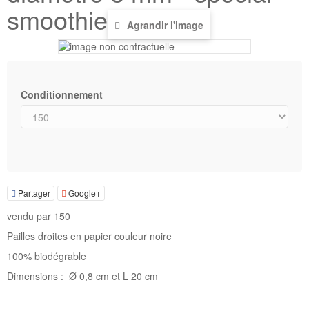
smoothie
Agrandir l'image
Conditionnement
Partager
Google+
vendu par 150
Pailles droites en papier couleur noire
100% biodégrable
Dimensions : Ø 0,8 cm et L 20 cm