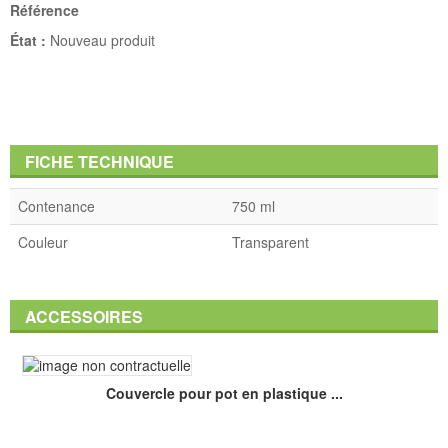
Référence
État :
Nouveau produit
FICHE TECHNIQUE
Contenance
750 ml
Couleur
Transparent
ACCESSOIRES
Couvercle pour pot en plastique ...