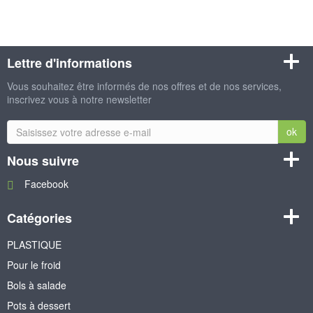
Lettre d'informations
Vous souhaitez être informés de nos offres et de nos services,
inscrivez vous à notre newsletter
ok
Nous suivre
Facebook
Catégories
PLASTIQUE
Pour le froid
Bols à salade
Pots à dessert