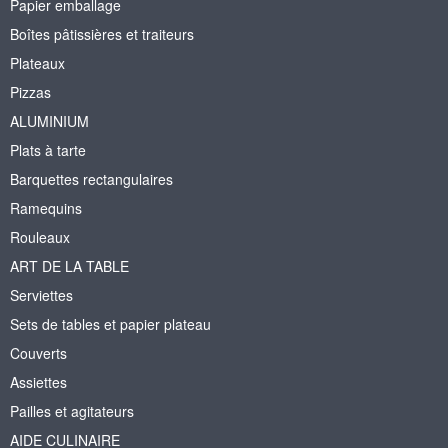
Papier emballage
Boîtes pâtissières et traiteurs
Plateaux
Pizzas
ALUMINIUM
Plats à tarte
Barquettes rectangulaires
Ramequins
Rouleaux
ART DE LA TABLE
Serviettes
Sets de tables et papier plateau
Couverts
Assiettes
Pailles et agitateurs
AIDE CULINAIRE