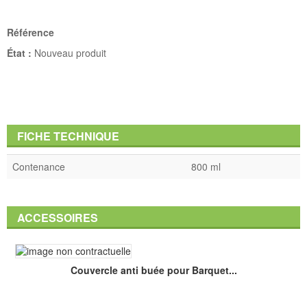
Référence
État :
Nouveau produit
FICHE TECHNIQUE
Contenance
800 ml
ACCESSOIRES
Couvercle anti buée pour Barquet...