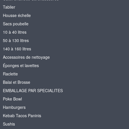
Tablier
Housse échelle
Sacs poubelle
10 à 40 litres
50 à 130 litres
140 à 160 litres
Accessoires de nettoyage
Éponges et lavettes
Raclette
Balai et Brosse
EMBALLAGE PAR SPECIALITES
Poke Bowl
Hamburgers
Kebab Tacos Paninis
Sushis