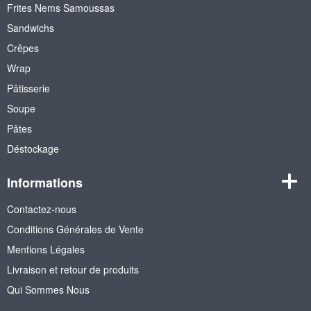
Frites Nems Samoussas
Sandwichs
Crêpes
Wrap
Pâtisserie
Soupe
Pâtes
Déstockage
Informations
Contactez-nous
Conditions Générales de Vente
Mentions Légales
Livraison et retour de produits
Qui Sommes Nous