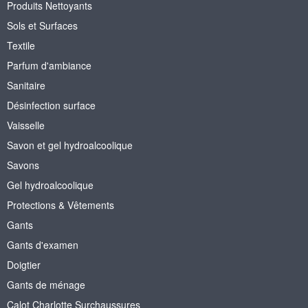
Produits Nettoyants
Sols et Surfaces
Textile
Parfum d'ambiance
Sanitaire
Désinfection surface
Vaisselle
Savon et gel hydroalcoolique
Savons
Gel hydroalcoolique
Protections & Vêtements
Gants
Gants d'examen
Doigtier
Gants de ménage
Calot Charlotte Surchaussures