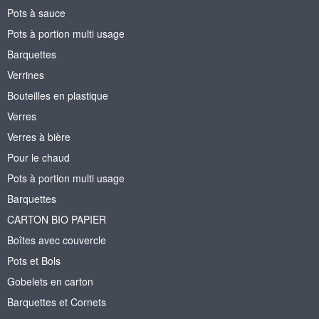
Pots à sauce
Pots à portion multi usage
Barquettes
Verrines
Bouteilles en plastique
Verres
Verres à bière
Pour le chaud
Pots à portion multi usage
Barquettes
CARTON BIO PAPIER
Boîtes avec couvercle
Pots et Bols
Gobelets en carton
Barquettes et Cornets