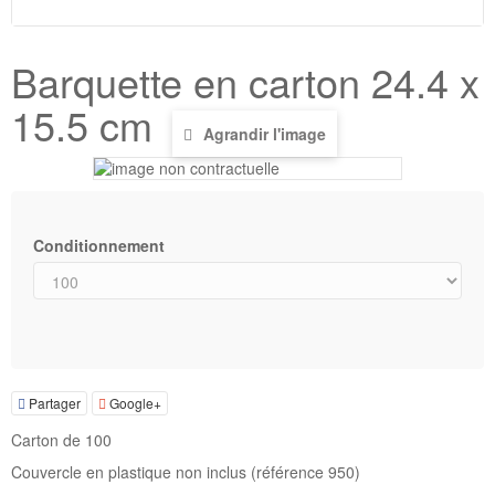
Barquette en carton 24.4 x
15.5 cm
Agrandir l'image
Conditionnement
Partager
Google+
Carton de 100
Couvercle en plastique non inclus (référence 950)