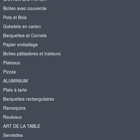
Boîtes avec couvercle
Pots et Bols
Gobelets en carton
Barquettes et Cornets
Papier emballage
Boîtes pâtissières et traiteurs
Plateaux
Pizzas
ALUMINIUM
Plats à tarte
Barquettes rectangulaires
Ramequins
Rouleaux
ART DE LA TABLE
Serviettes