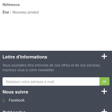
Référence
État :
Nouveau produit
Lettre d'informations
Vous souhaitez être informés de nos offres et de nos services,
inscrivez vous à notre newsletter
ok
Nous suivre
Facebook