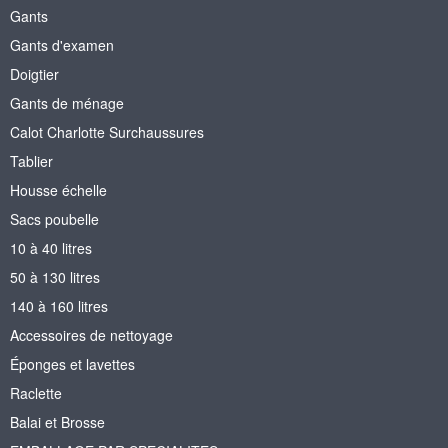
Gants
Gants d'examen
Doigtier
Gants de ménage
Calot Charlotte Surchaussures
Tablier
Housse échelle
Sacs poubelle
10 à 40 litres
50 à 130 litres
140 à 160 litres
Accessoires de nettoyage
Éponges et lavettes
Raclette
Balai et Brosse