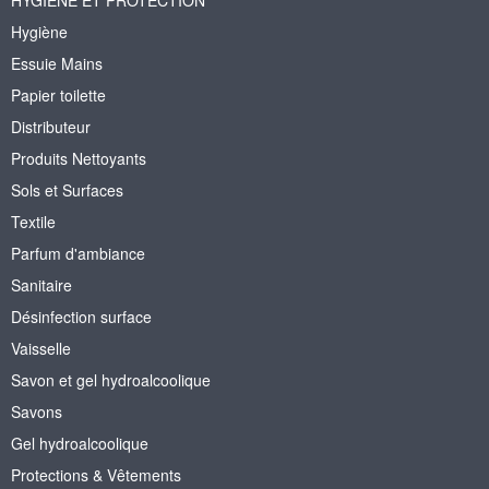
Hygiène
Essuie Mains
Papier toilette
Distributeur
Produits Nettoyants
Sols et Surfaces
Textile
Parfum d'ambiance
Sanitaire
Désinfection surface
Vaisselle
Savon et gel hydroalcoolique
Savons
Gel hydroalcoolique
Protections & Vêtements