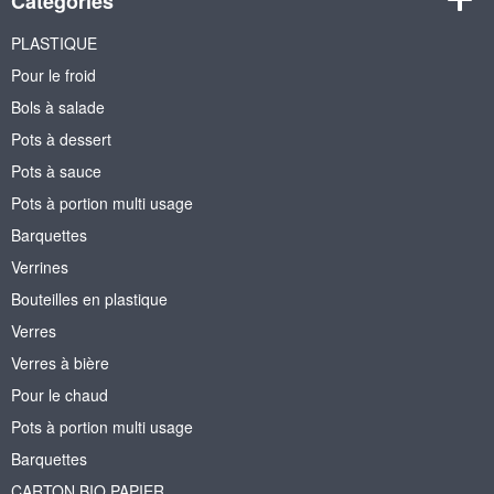
Catégories
PLASTIQUE
Pour le froid
Bols à salade
Pots à dessert
Pots à sauce
Pots à portion multi usage
Barquettes
Verrines
Bouteilles en plastique
Verres
Verres à bière
Pour le chaud
Pots à portion multi usage
Barquettes
CARTON BIO PAPIER