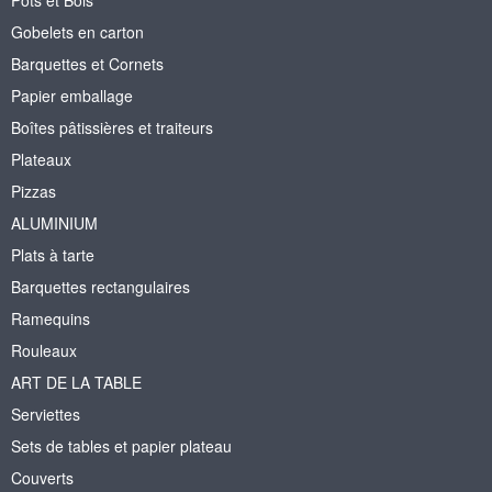
Gobelets en carton
Barquettes et Cornets
Papier emballage
Boîtes pâtissières et traiteurs
Plateaux
Pizzas
ALUMINIUM
Plats à tarte
Barquettes rectangulaires
Ramequins
Rouleaux
ART DE LA TABLE
Serviettes
Sets de tables et papier plateau
Couverts