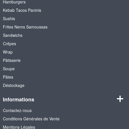
Hamburgers
Kebab Tacos Paninis
Sushis
Frites Nems Samoussas
Sandwichs
Crêpes
Wrap
Pâtisserie
Soupe
Pâtes
Déstockage
Informations
Contactez-nous
Conditions Générales de Vente
Mentions Légales