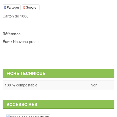
Partager
Google+
Carton de 1000
Référence
État :
Nouveau produit
FICHE TECHNIQUE
100 % compostable
Non
ACCESSOIRES