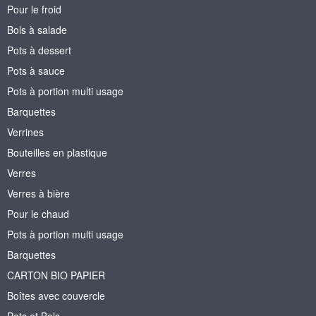
Pour le froid
Bols à salade
Pots à dessert
Pots à sauce
Pots à portion multi usage
Barquettes
Verrines
Bouteilles en plastique
Verres
Verres à bière
Pour le chaud
Pots à portion multi usage
Barquettes
CARTON BIO PAPIER
Boîtes avec couvercle
Pots et Bols