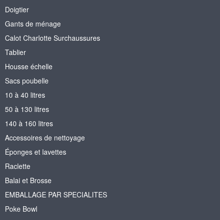
Doigtier
Gants de ménage
Calot Charlotte Surchaussures
Tablier
Housse échelle
Sacs poubelle
10 à 40 litres
50 à 130 litres
140 à 160 litres
Accessoires de nettoyage
Éponges et lavettes
Raclette
Balai et Brosse
EMBALLAGE PAR SPECIALITES
Poke Bowl