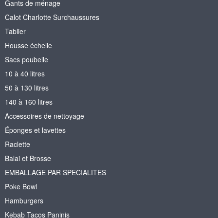
Gants de ménage
Calot Charlotte Surchaussures
Tablier
Housse échelle
Sacs poubelle
10 à 40 litres
50 à 130 litres
140 à 160 litres
Accessoires de nettoyage
Éponges et lavettes
Raclette
Balai et Brosse
EMBALLAGE PAR SPECIALITES
Poke Bowl
Hamburgers
Kebab Tacos Paninis