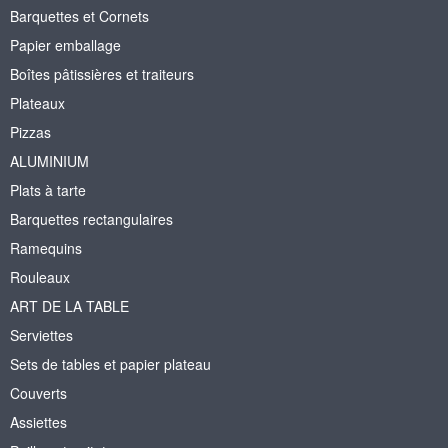
Barquettes et Cornets
Papier emballage
Boîtes pâtissières et traiteurs
Plateaux
Pizzas
ALUMINIUM
Plats à tarte
Barquettes rectangulaires
Ramequins
Rouleaux
ART DE LA TABLE
Serviettes
Sets de tables et papier plateau
Couverts
Assiettes