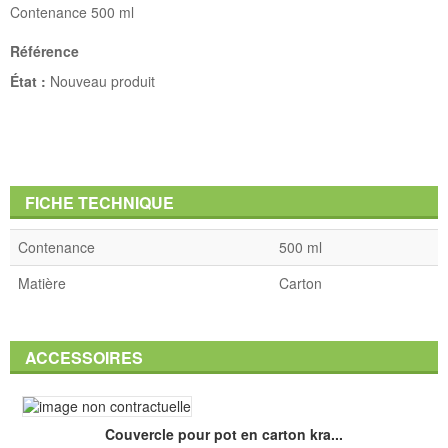
Contenance 500 ml
Référence
État :
Nouveau produit
FICHE TECHNIQUE
Contenance
500 ml
Matière
Carton
ACCESSOIRES
Couvercle pour pot en carton kra...