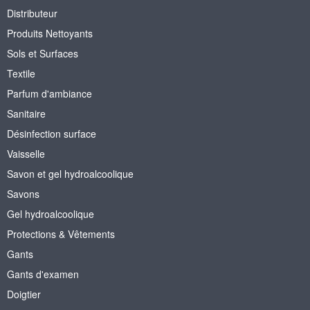
Distributeur
Produits Nettoyants
Sols et Surfaces
Textile
Parfum d'ambiance
Sanitaire
Désinfection surface
Vaisselle
Savon et gel hydroalcoolique
Savons
Gel hydroalcoolique
Protections & Vêtements
Gants
Gants d'examen
Doigtier