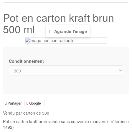
Pot en carton kraft brun
500 ml
Agrandir l'image
Conditionnement
Partager
Google+
Vendu par carton de 300
Pot en carton kraft brun vendu sans couvercle (couvercle référence
1492)