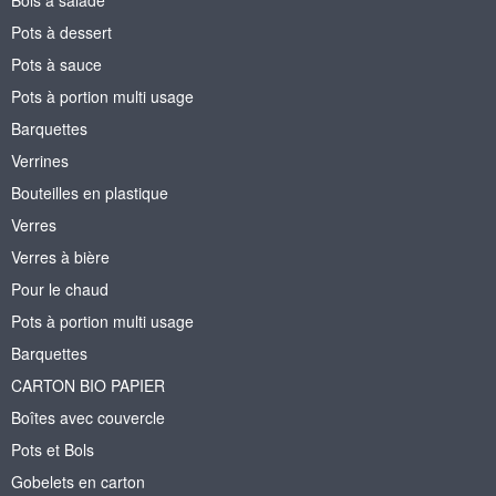
Pots à dessert
Pots à sauce
Pots à portion multi usage
Barquettes
Verrines
Bouteilles en plastique
Verres
Verres à bière
Pour le chaud
Pots à portion multi usage
Barquettes
CARTON BIO PAPIER
Boîtes avec couvercle
Pots et Bols
Gobelets en carton