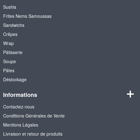
Sushis
Frites Nems Samoussas
Sandwichs
Crêpes
Wrap
Pâtisserie
Soupe
Pâtes
Déstockage
Informations
Contactez-nous
Conditions Générales de Vente
Mentions Légales
Livraison et retour de produits