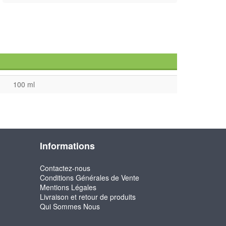
100 ml
Informations
Contactez-nous
Conditions Générales de Vente
Mentions Légales
Livraison et retour de produits
Qui Sommes Nous