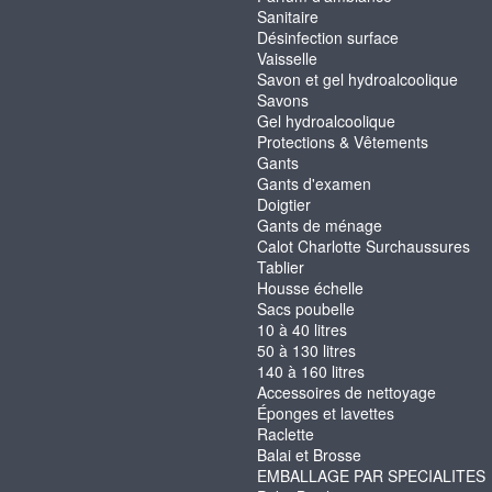
Sanitaire
Désinfection surface
Vaisselle
Savon et gel hydroalcoolique
Savons
Gel hydroalcoolique
Protections & Vêtements
Gants
Gants d'examen
Doigtier
Gants de ménage
Calot Charlotte Surchaussures
Tablier
Housse échelle
Sacs poubelle
10 à 40 litres
50 à 130 litres
140 à 160 litres
Accessoires de nettoyage
Éponges et lavettes
Raclette
Balai et Brosse
EMBALLAGE PAR SPECIALITES