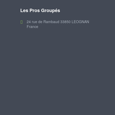
Les Pros Groupés
24 rue de Rambaud 33850 LEOGNAN
France